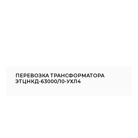
ПЕРЕВОЗКА ТРАНСФОРМАТОРА
ЭТЦНКД-63000/10-УХЛ4