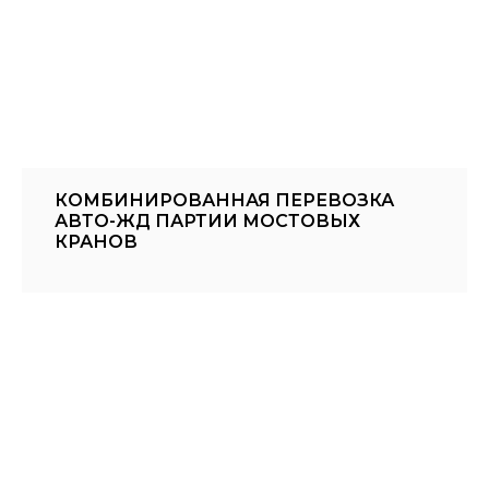
КОМБИНИРОВАННАЯ ПЕРЕВОЗКА
АВТО-ЖД ПАРТИИ МОСТОВЫХ
КРАНОВ