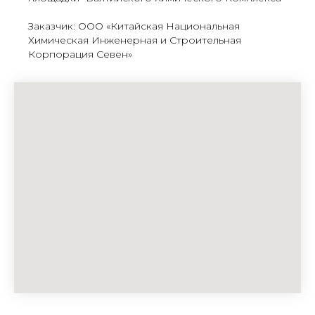
Заказчик: ООО «Китайская Национальная
Химическая Инженерная и Строительная
Корпорация Севен»