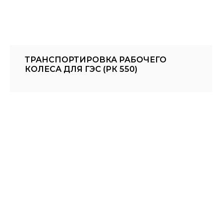
ТРАНСПОРТИРОВКА РАБОЧЕГО
КОЛЕСА ДЛЯ ГЭС (РК 550)