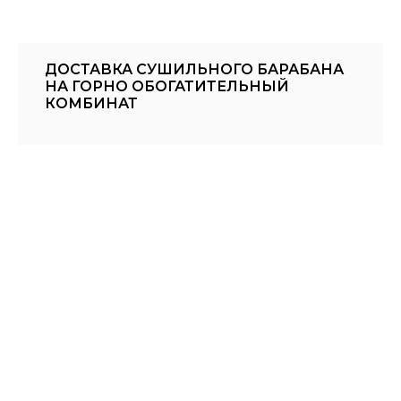
ДОСТАВКА СУШИЛЬНОГО БАРАБАНА
НА ГОРНО ОБОГАТИТЕЛЬНЫЙ
КОМБИНАТ