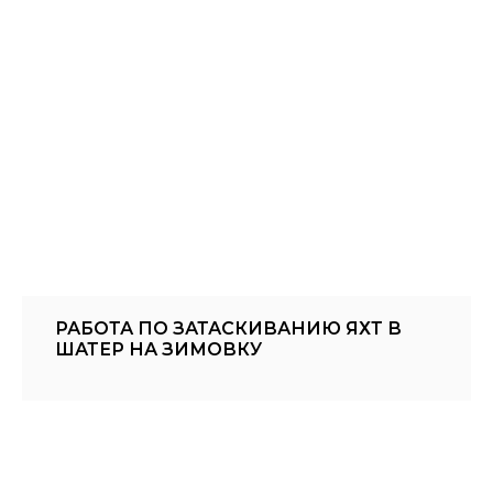
РАБОТА ПО ЗАТАСКИВАНИЮ ЯХТ В
ШАТЕР НА ЗИМОВКУ