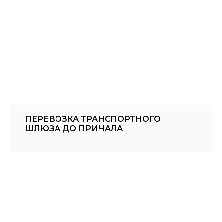
ПЕРЕВОЗКА ТРАНСПОРТНОГО
ШЛЮЗА ДО ПРИЧАЛА