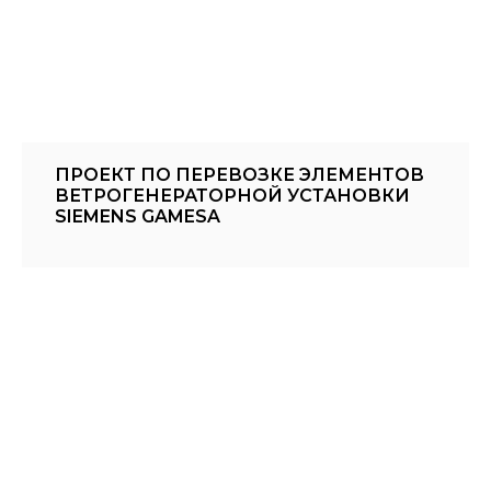
ПРОЕКТ ПО ПЕРЕВОЗКЕ ЭЛЕМЕНТОВ
ВЕТРОГЕНЕРАТОРНОЙ УСТАНОВКИ
SIEMENS GAMESA