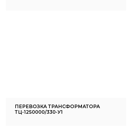
ПЕРЕВОЗКА ТРАНСФОРМАТОРА
ТЦ-1250000/330-У1