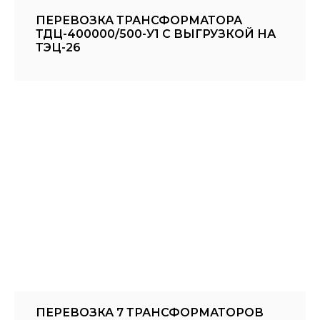
ПЕРЕВОЗКА ТРАНСФОРМАТОРА
ТДЦ-400000/500-У1 С ВЫГРУЗКОЙ НА
ТЭЦ-26
ПЕРЕВОЗКА 7 ТРАНСФОРМАТОРОВ