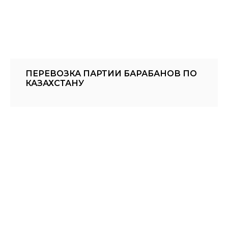
ПЕРЕВОЗКА ПАРТИИ БАРАБАНОВ ПО
КАЗАХСТАНУ