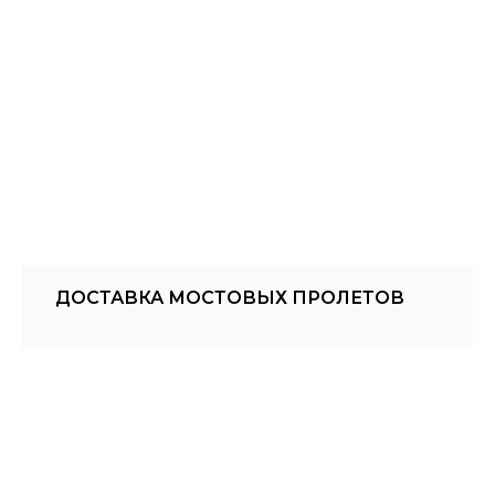
ДОСТАВКА МОСТОВЫХ ПРОЛЕТОВ