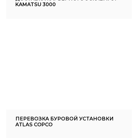
KAMATSU 3000
ПЕРЕВОЗКА БУРОВОЙ УСТАНОВКИ
ATLAS COPCO