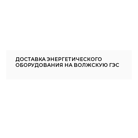
ДОСТАВКА ЭНЕРГЕТИЧЕСКОГО
ОБОРУДОВАНИЯ НА ВОЛЖСКУЮ ГЭС