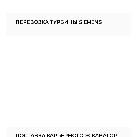
ПЕРЕВОЗКА ТУРБИНЫ SIEMENS
ДОСТАВКА КАРЬЕРНОГО ЭСКАВАТОР