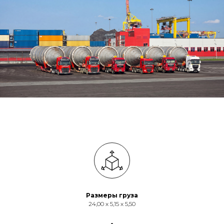
Размеры груза
24,00 х 5,15 х 5,50