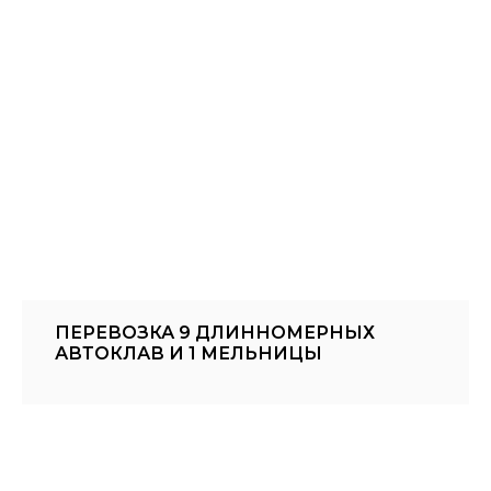
ПЕРЕВОЗКА 9 ДЛИННОМЕРНЫХ
АВТОКЛАВ И 1 МЕЛЬНИЦЫ