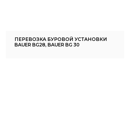
ПЕРЕВОЗКА БУРОВОЙ УСТАНОВКИ
BAUER BG28, BAUER BG 30