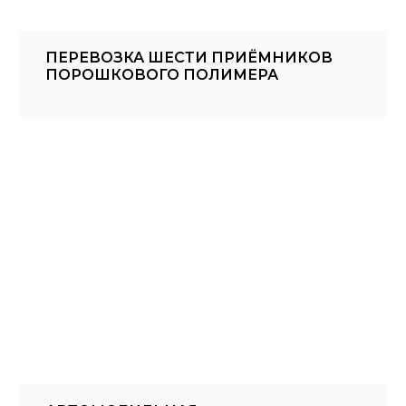
ПЕРЕВОЗКА ШЕСТИ ПРИЁМНИКОВ
ПОРОШКОВОГО ПОЛИМЕРА