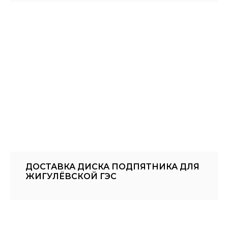
ДОСТАВКА ДИСКА ПОДПЯТНИКА ДЛЯ
ЖИГУЛЁВСКОЙ ГЭС