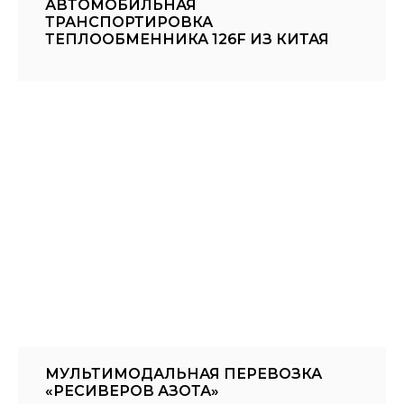
АВТОМОБИЛЬНАЯ
ТРАНСПОРТИРОВКА
ТЕПЛООБМЕННИКА 126F ИЗ КИТАЯ
МУЛЬТИМОДАЛЬНАЯ ПЕРЕВОЗКА
«РЕСИВЕРОВ АЗОТА»