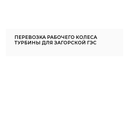
ПЕРЕВОЗКА РАБОЧЕГО КОЛЕСА
ТУРБИНЫ ДЛЯ ЗАГОРСКОЙ ГЭС