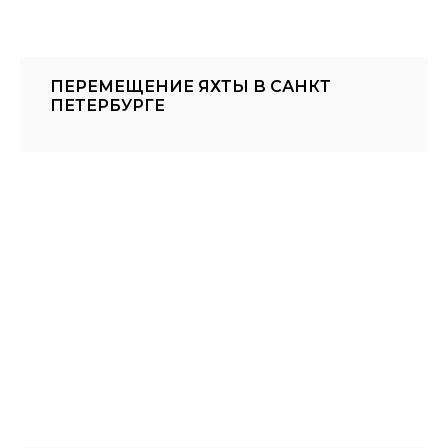
ПЕРЕМЕЩЕНИЕ ЯХТЫ В САНКТ
ПЕТЕРБУРГЕ