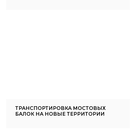
ТРАНСПОРТИРОВКА МОСТОВЫХ
БАЛОК НА НОВЫЕ ТЕРРИТОРИИ