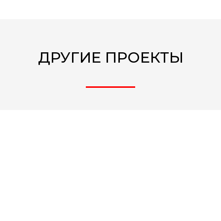
ДРУГИЕ ПРОЕКТЫ