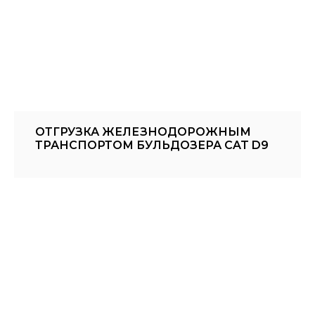
ОТГРУЗКА ЖЕЛЕЗНОДОРОЖНЫМ
ТРАНСПОРТОМ БУЛЬДОЗЕРА CAT D9